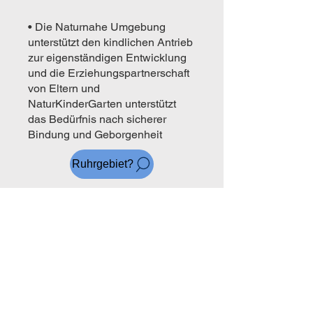
• Die Naturnahe Umgebung
unterstützt den kindlichen Antrieb
zur eigenständigen Entwicklung
und die Erziehungspartnerschaft
von Eltern und
NaturKinderGarten unterstützt
das Bedürfnis nach sicherer
Bindung und Geborgenheit
Ruhrgebiet?