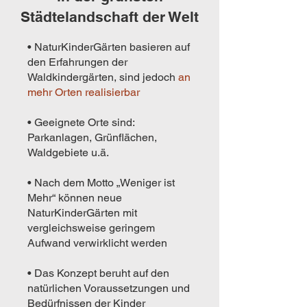
Städtelandschaft der Welt
• NaturKinderGärten basieren auf
den Erfahrungen der
Waldkindergärten, sind jedoch
an
mehr Orten realisierbar
• Geeignete Orte sind:
Parkanlagen, Grünflächen,
Waldgebiete u.ä.
• Nach dem Motto „Weniger ist
Mehr“ können neue
NaturKinderGärten mit
vergleichsweise geringem
Aufwand verwirklicht werden
• Das Konzept beruht auf den
natürlichen Voraussetzungen und
Bedürfnissen der Kinder