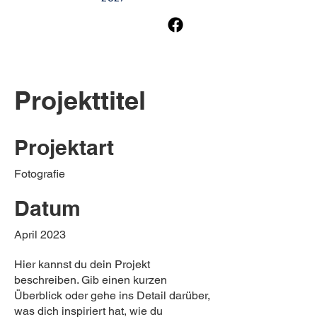
Projekttitel
Projektart
Fotografie
Datum
April 2023
Hier kannst du dein Projekt
beschreiben. Gib einen kurzen
Überblick oder gehe ins Detail darüber,
was dich inspiriert hat, wie du