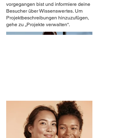
vorgegangen bist und informiere deine
Besucher über Wissenswertes. Um
Projektbeschreibungen hinzuzufügen,
gehe zu „Projekte verwalten“.