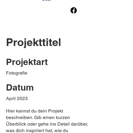
Projekttitel
Projektart
Fotografie
Datum
April 2023
Hier kannst du dein Projekt
beschreiben. Gib einen kurzen
Überblick oder gehe ins Detail darüber,
was dich inspiriert hat, wie du