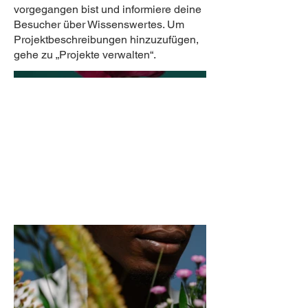
vorgegangen bist und informiere deine
Besucher über Wissenswertes. Um
Projektbeschreibungen hinzuzufügen,
gehe zu „Projekte verwalten“.